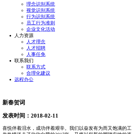
理念识别系统
视觉识别系统
行为识别系统
员工行为准则
企业文化活动
人力资源
人才理念
人才招聘
人事任免
联系我们
联系方式
合理化建议
远程办公
新春贺词
发表时间：2018-02-11
喜悦伴着泪水，成功伴着艰辛。我们以奋发有为而又饱满的工