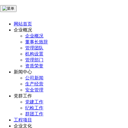
网站首页
企业概况
企业概况
董事长致辞
管理团队
机构设置
管理部门
资质荣誉
新闻中心
公司新闻
生产经营
安全管理
党群工作
党建工作
纪检工作
群团工作
工程项目
企业文化