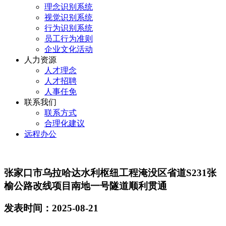
理念识别系统
视觉识别系统
行为识别系统
员工行为准则
企业文化活动
人力资源
人才理念
人才招聘
人事任免
联系我们
联系方式
合理化建议
远程办公
张家口市乌拉哈达水利枢纽工程淹没区省道S231张
榆公路改线项目南地一号隧道顺利贯通
发表时间：2025-08-21