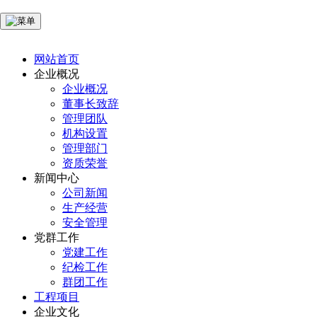
网站首页
企业概况
企业概况
董事长致辞
管理团队
机构设置
管理部门
资质荣誉
新闻中心
公司新闻
生产经营
安全管理
党群工作
党建工作
纪检工作
群团工作
工程项目
企业文化