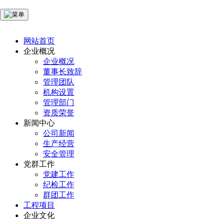
网站首页
企业概况
企业概况
董事长致辞
管理团队
机构设置
管理部门
资质荣誉
新闻中心
公司新闻
生产经营
安全管理
党群工作
党建工作
纪检工作
群团工作
工程项目
企业文化