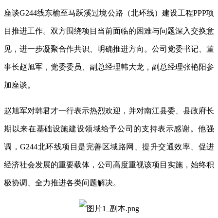
座谈G244线东榆至马跃溪过境公路（北环线）建设工程PPP项
目推进工作。双方围绕项目当前面临的困难与问题深入交换意
见，进一步凝聚合作共识、明确推进方向。公司党委书记、董
事长赵旭军，党委委员、副总经理韩大龙，副总经理张艳阳参
加座谈。
赵旭军对韩君才一行表示热烈欢迎，并对南江县委、县政府长
期以来在基础设施建设领域给予公司的支持表示感谢。他强
调，
G244北环线项目是完善区域路网、提升交通效率、促进
经济社会发展的重要载体，公司高度重视该项目实施，始终积
极协调、全力推进各类问题解决。