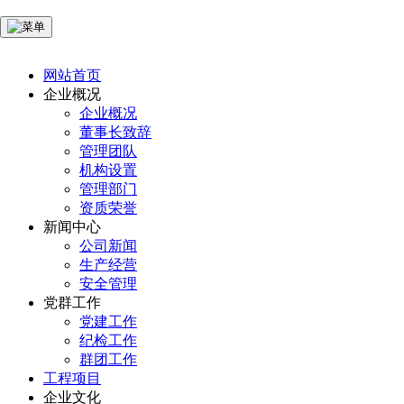
网站首页
企业概况
企业概况
董事长致辞
管理团队
机构设置
管理部门
资质荣誉
新闻中心
公司新闻
生产经营
安全管理
党群工作
党建工作
纪检工作
群团工作
工程项目
企业文化