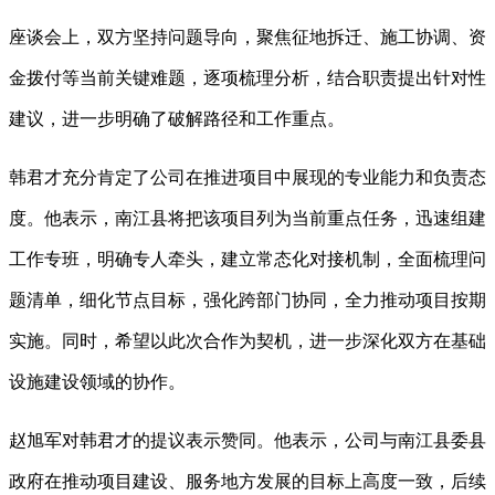
座谈会上，双方坚持问题导向，聚焦征地拆迁、施工协调、资
金拨付等当前关键难题，逐项梳理分析，结合职责提出针对性
建议，进一步明确了破解路径和工作重点。
韩君才充分肯定了公司在推进项目中展现的专业能力和负责态
度。他表示，南江县将把该项目列为当前重点任务，迅速组建
工作专班，明确专人牵头，建立常态化对接机制，全面梳理问
题清单，细化节点目标，强化跨部门协同，全力推动项目按期
实施。同时，希望以此次合作为契机，进一步深化双方在基础
设施建设领域的协作。
赵旭军对韩君才的提议表示赞同。他表示，公司与南江县委县
政府在推动项目建设、服务地方发展的目标上高度一致，后续