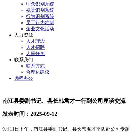
理念识别系统
视觉识别系统
行为识别系统
员工行为准则
企业文化活动
人力资源
人才理念
人才招聘
人事任免
联系我们
联系方式
合理化建议
远程办公
南江县委副书记、县长韩君才一行到公司座谈交流
发表时间：2025-09-12
9月11日下午，南江县委副书记、县长韩君才率队赴公司专题