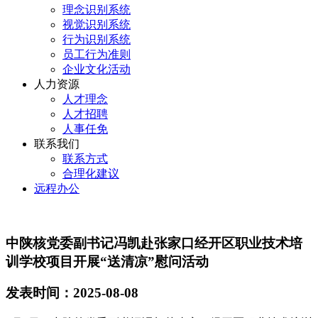
理念识别系统
视觉识别系统
行为识别系统
员工行为准则
企业文化活动
人力资源
人才理念
人才招聘
人事任免
联系我们
联系方式
合理化建议
远程办公
中陕核党委副书记冯凯赴张家口经开区职业技术培
训学校项目开展“送清凉”慰问活动
发表时间：2025-08-08