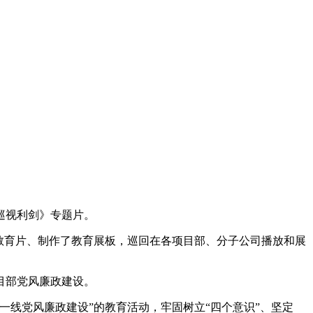
巡视利剑》专题片。
教育片、制作了教育展板，巡回在各项目部、分子公司播放和展
。
目部党风廉政建设。
线党风廉政建设”的教育活动，牢固树立“四个意识”、坚定