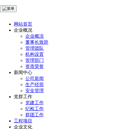
网站首页
企业概况
企业概况
董事长致辞
管理团队
机构设置
管理部门
资质荣誉
新闻中心
公司新闻
生产经营
安全管理
党群工作
党建工作
纪检工作
群团工作
工程项目
企业文化