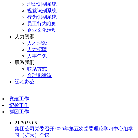
理念识别系统
视觉识别系统
行为识别系统
员工行为准则
企业文化活动
人力资源
人才理念
人才招聘
人事任免
联系我们
联系方式
合理化建议
远程办公
党建工作
纪检工作
群团工作
21
2025.05
集团公司党委召开2025年第五次党委理论学习中心组学
习（扩大）会议