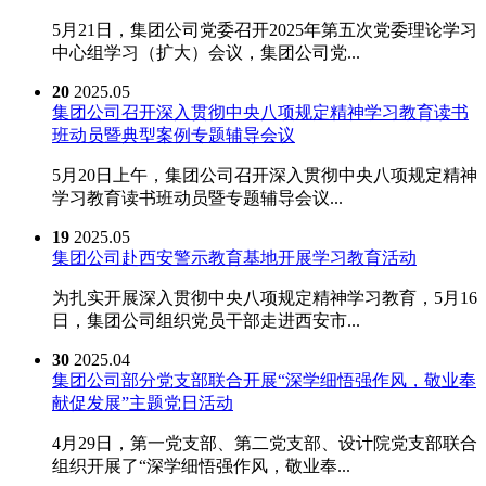
5月21日，集团公司党委召开2025年第五次党委理论学习
中心组学习（扩大）会议，集团公司党...
20
2025.05
集团公司召开深入贯彻中央八项规定精神学习教育读书
班动员暨典型案例专题辅导会议
5月20日‌上午，集团公司召开深入贯彻中央八项规定精神
学习教育读书班动员暨专题辅导会议...
19
2025.05
集团公司赴西安警示教育基地开展学习教育活动
为扎实开展深入贯彻中央八项规定精神学习教育，5月16
日，集团公司组织党员干部走进西安市...
30
2025.04
集团公司部分党支部联合开展“深学细悟强作风，敬业奉
献促发展”主题党日活动
4月29日，第一党支部、第二党支部、设计院党支部联合
组织开展了“深学细悟强作风，敬业奉...