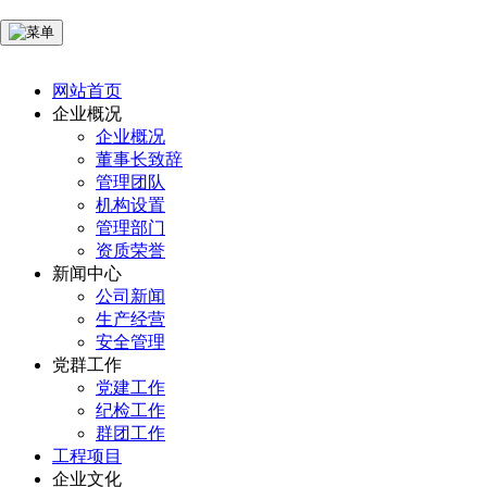
网站首页
企业概况
企业概况
董事长致辞
管理团队
机构设置
管理部门
资质荣誉
新闻中心
公司新闻
生产经营
安全管理
党群工作
党建工作
纪检工作
群团工作
工程项目
企业文化