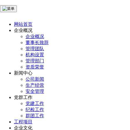
网站首页
企业概况
企业概况
董事长致辞
管理团队
机构设置
管理部门
资质荣誉
新闻中心
公司新闻
生产经营
安全管理
党群工作
党建工作
纪检工作
群团工作
工程项目
企业文化