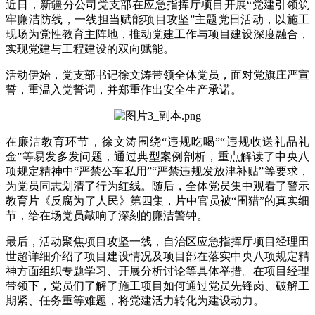
近日，新疆分公司党支部在应急指挥厅项目开展“党建引领筑
牢廉洁防线，一线担当赋能项目攻坚”主题党日活动，以施工
现场为党性教育主阵地，推动党建工作与项目建设深度融合，
实现党建与工程建设的双向赋能。
活动伊始，党支部书记徐文涛带领全体党员，面对党旗庄严宣
誓，重温入党誓词，并郑重作出安全生产承诺。
在廉洁教育环节，徐文涛围绕“违规吃喝”“违规收送礼品礼
金”等易发多发问题，通过典型案例剖析，重点解读了中央八
项规定精神中“严禁公车私用”“严禁违规发放津补贴”等要求，
为党员同志划清了行为红线。随后，全体党员集中观看了警示
教育片《反腐为了人民》第四集，片中官员被“围猎”的真实细
节，给在场党员敲响了深刻的廉洁警钟。
最后，活动聚焦项目攻坚一线，自治区应急指挥厅项目经理田
世超详细介绍了项目建设情况及项目部在落实中央八项规定精
神方面组织专题学习、开展分析讨论等具体举措。在项目经理
带领下，党员们了解了施工项目如何通过党员先锋岗、破解工
期紧、任务重等难题，将党建活力转化为建设动力。